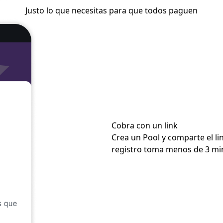
Justo lo que necesitas para que todos paguen
Cobra con un link
Crea un Pool y comparte el li
registro toma menos de 3 mi