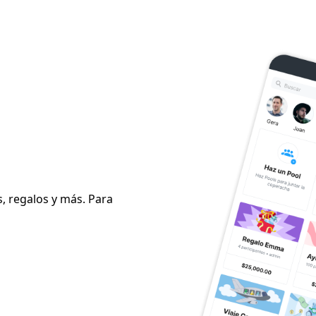
s, regalos y más. Para