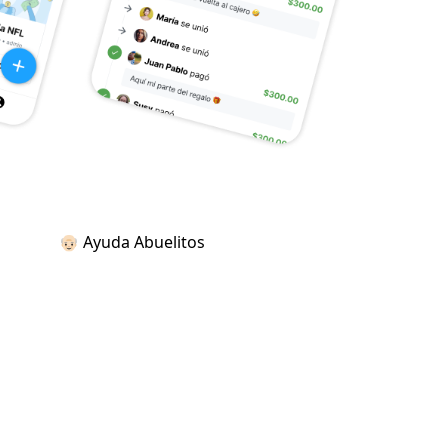
👴🏻 Ayuda Abuelitos