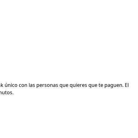
nk único con las personas que quieres que te paguen. El
nutos.