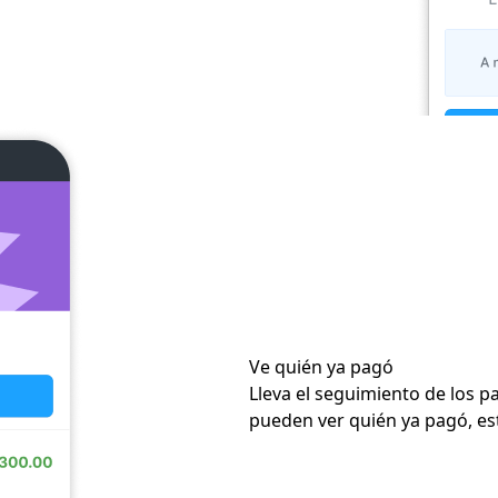
Ve quién ya pagó
Lleva el seguimiento de los p
pueden ver quién ya pagó, e