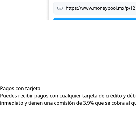
Pagos con tarjeta
Puedes recibir pagos con cualquier tarjeta de crédito y déb
inmediato y tienen una comisión de 3.9% que se cobra al q