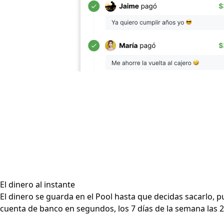
El dinero al instante
El dinero se guarda en el Pool hasta que decidas sacarlo, p
cuenta de banco en segundos, los 7 días de la semana las 2