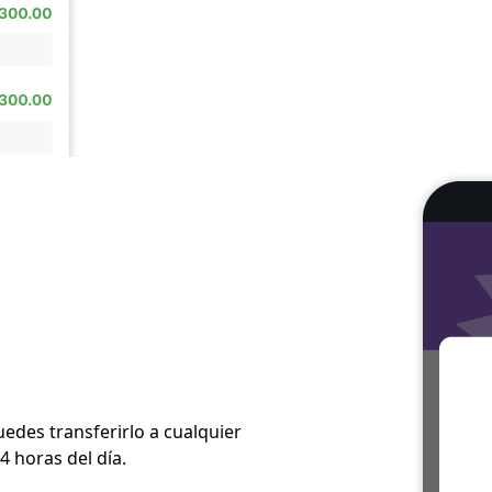
uedes transferirlo a cualquier
4 horas del día.