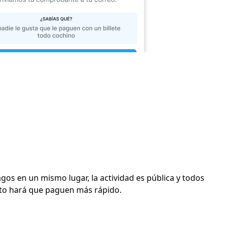
agos en un mismo lugar, la actividad es pública y todos
sto hará que paguen más rápido.